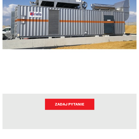
ZADAJ PYTANIE