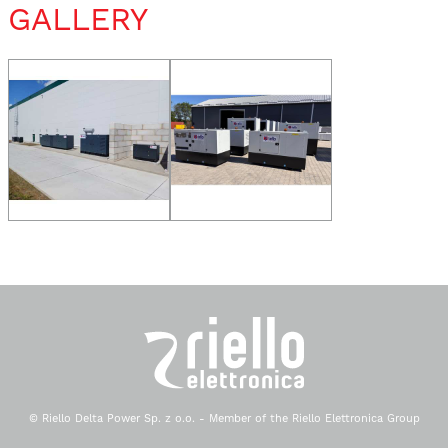
GALLERY
© Riello Delta Power Sp. z o.o. - Member of the Riello Elettronica Group