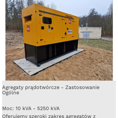
Agregaty prądotwórcze - Zastosowanie
Ogólne
Moc: 10 kVA - 5250 kVA
Oferujemy szeroki zakres agregatów z