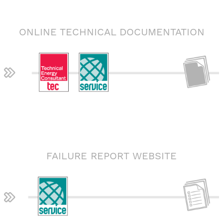
ONLINE TECHNICAL DOCUMENTATION
FAILURE REPORT WEBSITE