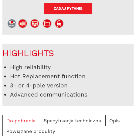
ZADAJ PYTANIE
HIGHLIGHTS
High reliability
Hot Replacement function
3- or 4-pole version
Advanced communications
Do pobrania
Specyfikacja techniczna
Opis
Powiązane produkty