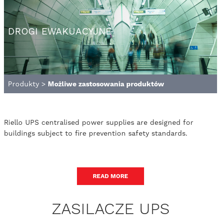
DROGI EWAKUACYJNE
Produkty
>
Możliwe zastosowania produktów
Riello UPS centralised power supplies are designed for
buildings subject to fire prevention safety standards.
READ MORE
ZASILACZE UPS