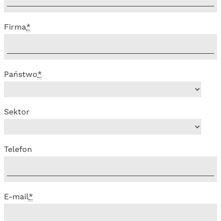
Firma
*
Państwo
*
Sektor
Telefon
E-mail
*