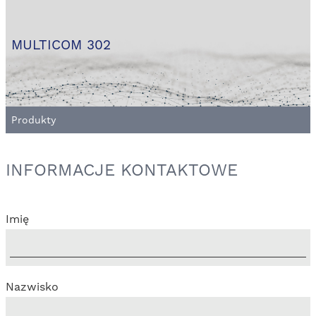
MULTICOM 302
Produkty
INFORMACJE KONTAKTOWE
Imię
Nazwisko