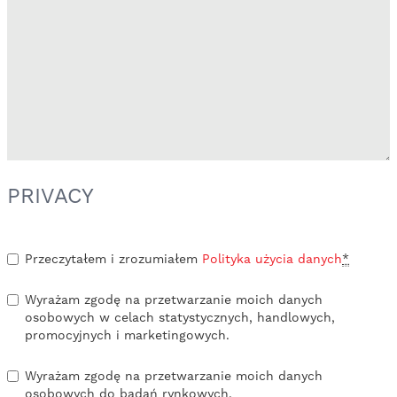
PRIVACY
Przeczytałem i zrozumiałem
Polityka użycia danych
*
Wyrażam zgodę na przetwarzanie moich danych
osobowych w celach statystycznych, handlowych,
promocyjnych i marketingowych.
Wyrażam zgodę na przetwarzanie moich danych
osobowych do badań rynkowych.